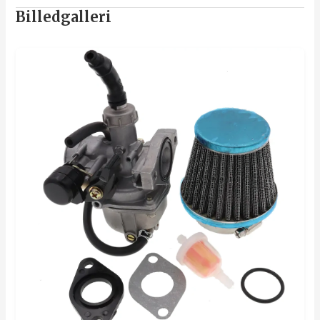
Billedgalleri