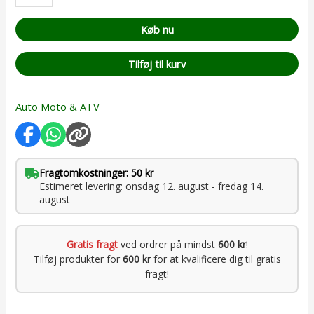
Køb nu
Tilføj til kurv
Auto Moto & ATV
Fragtomkostninger: 50 kr
Estimeret levering: onsdag 12. august - fredag 14.
august
Gratis fragt
ved ordrer på mindst
600 kr
!
Tilføj produkter for
600 kr
for at kvalificere dig til gratis
fragt!