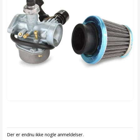
Der er endnu ikke nogle anmeldelser.