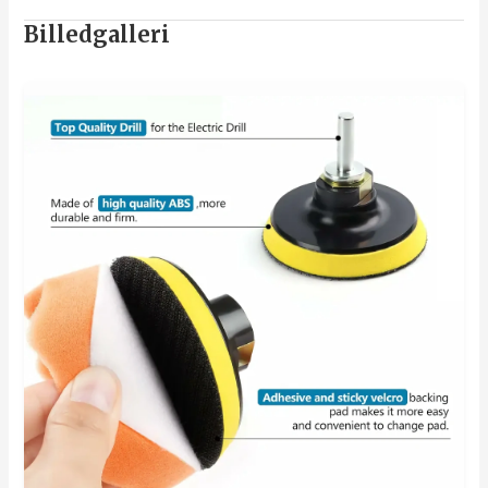
Billedgalleri