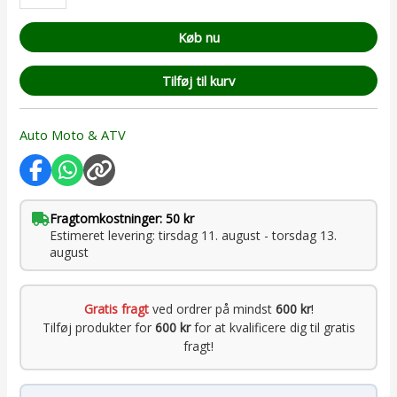
Køb nu
Tilføj til kurv
Auto Moto & ATV
Fragtomkostninger: 50 kr
Estimeret levering: tirsdag 11. august - torsdag 13.
august
Gratis fragt
ved ordrer på mindst
600 kr
!
Tilføj produkter for
600 kr
for at kvalificere dig til gratis
fragt!