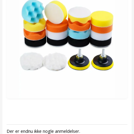
Der er endnu ikke nogle anmeldelser.