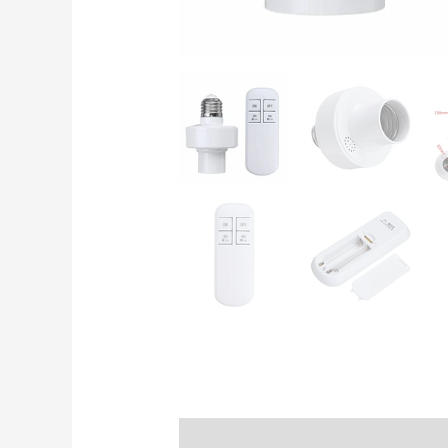
Beskrivelse