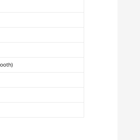
tooth)