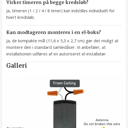
Virker timeren på begge kredsløb?
Ja, timeren (1 / 2 / 4 / 8 timer) kan indstilles individuelt for
hvert kredsløb.
Kan modtageren monteres i en el-boks?
Ja, de kompakte mål (11,6 x 5,3 x 2,7 cm) gør det muligt at
montere den i standard samledåser. Vi anbefaler, at
installationen udføres af en autoriseret el-installatør.
Galleri