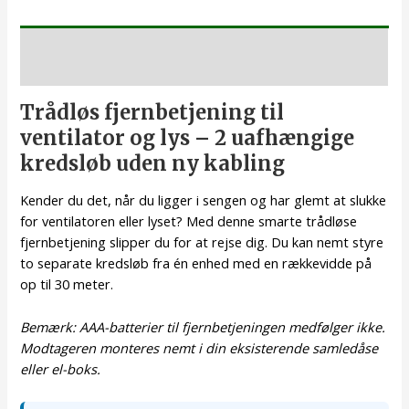
Beskrivelse
Trådløs fjernbetjening til
ventilator og lys – 2 uafhængige
kredsløb uden ny kabling
Kender du det, når du ligger i sengen og har glemt at slukke
for ventilatoren eller lyset? Med denne smarte trådløse
fjernbetjening slipper du for at rejse dig. Du kan nemt styre
to separate kredsløb fra én enhed med en rækkevidde på
op til 30 meter.
Bemærk: AAA-batterier til fjernbetjeningen medfølger ikke.
Modtageren monteres nemt i din eksisterende samledåse
eller el-boks.