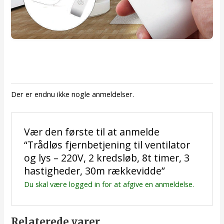
Der er endnu ikke nogle anmeldelser.
Vær den første til at anmelde
“Trådløs fjernbetjening til ventilator
og lys – 220V, 2 kredsløb, 8t timer, 3
hastigheder, 30m rækkevidde”
Du skal være
logged in
for at afgive en anmeldelse.
Relaterede varer