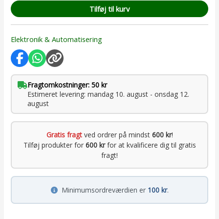
Tilføj til kurv
Elektronik & Automatisering
Fragtomkostninger: 50 kr
Estimeret levering: mandag 10. august - onsdag 12.
august
Gratis fragt
ved ordrer på mindst
600 kr
!
Tilføj produkter for
600 kr
for at kvalificere dig til gratis
fragt!
Minimumsordreværdien er
100 kr
.