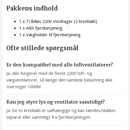
Pakkens indhold
1 x Trådløs 220V modtager (2 kredsløb)
1 x ABS fjernbetjening
1 x Vægholder til fjernbetjening
Ofte stillede spørgsmål
Er den kompatibel med alle loftventilatorer?
Ja, den fungerer med de fleste 220V loft- og
vægventilatorer, så længe den samlede belastning ikke
overstiger 1000W.
Kan jeg styre lys og ventilator samtidigt?
Ja. De to kredsløb er uafhængige og kan tændes/slukkes
separat eller samtidigt fra fjernbetjeningen.