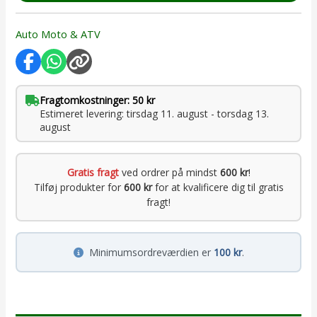
Auto Moto & ATV
Fragtomkostninger: 50 kr
Estimeret levering: tirsdag 11. august - torsdag 13.
august
Gratis fragt
ved ordrer på mindst
600 kr
!
Tilføj produkter for
600 kr
for at kvalificere dig til gratis
fragt!
Minimumsordreværdien er
100 kr
.