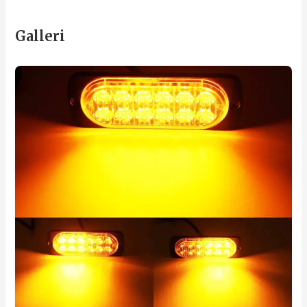
Galleri