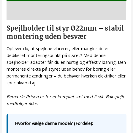
Beskrivelse
Spejlholder til styr Ø22mm – stabil
montering uden besvær
Oplever du, at spejlene vibrerer, eller mangler du et
dedikeret monteringspunkt på styret? Med denne
spejlholder-adapter får du en hurtig og effektiv løsning. Den
monteres direkte på styret uden behov for boring eller
permanente ændringer – du behøver hverken elektriker eller
specialværktøj.
Bemærk: Prisen er for et komplet sæt med 2 stk. Bakspejle
medfølger ikke.
Hvorfor vælge denne model? (Fordele):