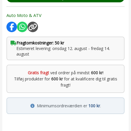
Auto Moto & ATV
Fragtomkostninger: 50 kr
Estimeret levering: onsdag 12. august - fredag 14.
august
Gratis fragt
ved ordrer på mindst
600 kr
!
Tilføj produkter for
600 kr
for at kvalificere dig til gratis
fragt!
Minimumsordreværdien er
100 kr
.