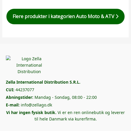
Flere produkter i kategorien Auto Moto & ATV
Zella International Distribution S.R.L.
CUI:
44237077
Abningstider:
Mandag - Sondag, 08:00 - 22:00
E-mail:
info@zellago.dk
Vi har ingen fysisk butik.
Vi er en ren onlinebutik og leverer
til hele Danmark via kurerfirma.