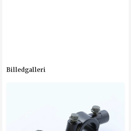
Billedgalleri