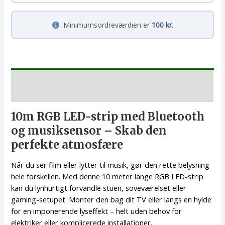
Minimumsordreværdien er
100 kr
.
Beskrivelse
10m RGB LED-strip med Bluetooth
og musiksensor – Skab den
perfekte atmosfære
Når du ser film eller lytter til musik, gør den rette belysning
hele forskellen. Med denne 10 meter lange RGB LED-strip
kan du lynhurtigt forvandle stuen, soveværelset eller
gaming-setupet. Monter den bag dit TV eller langs en hylde
for en imponerende lyseffekt – helt uden behov for
elektriker eller komplicerede installationer.