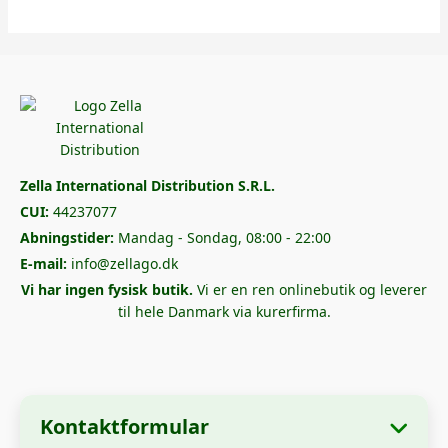
Zella International Distribution S.R.L.
CUI:
44237077
Abningstider:
Mandag - Sondag, 08:00 - 22:00
E-mail:
info@zellago.dk
Vi har ingen fysisk butik.
Vi er en ren onlinebutik og leverer
til hele Danmark via kurerfirma.
Kontaktformular