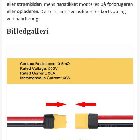
eller strømkilden
, mens
hanstikket
monteres på
forbrugeren
eller opladeren
. Dette minimerer risikoen for kortslutning
ved håndtering.
Billedgalleri