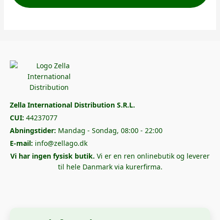
Zella International Distribution S.R.L.
CUI:
44237077
Abningstider:
Mandag - Sondag, 08:00 - 22:00
E-mail:
info@zellago.dk
Vi har ingen fysisk butik.
Vi er en ren onlinebutik og leverer
til hele Danmark via kurerfirma.