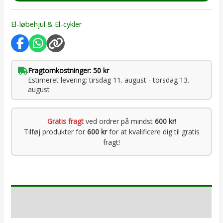
El-løbehjul & El-cykler
Fragtomkostninger: 50 kr
Estimeret levering: tirsdag 11. august - torsdag 13.
august
Gratis fragt
ved ordrer på mindst
600 kr
!
Tilføj produkter for
600 kr
for at kvalificere dig til gratis
fragt!
Beskrivelse