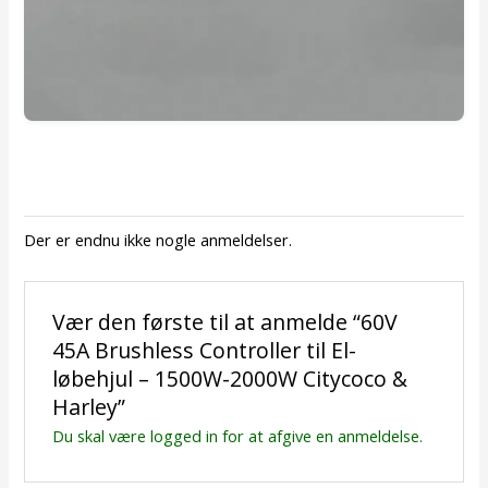
Der er endnu ikke nogle anmeldelser.
Vær den første til at anmelde “60V
45A Brushless Controller til El-
løbehjul – 1500W-2000W Citycoco &
Harley”
Du skal være
logged in
for at afgive en anmeldelse.