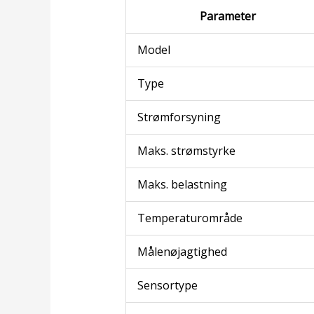
Parameter
Model
Type
Strømforsyning
Maks. strømstyrke
Maks. belastning
Temperaturområde
Målenøjagtighed
Sensortype