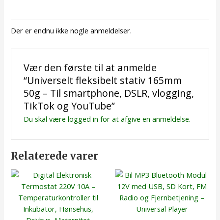
Der er endnu ikke nogle anmeldelser.
Vær den første til at anmelde
“Universelt fleksibelt stativ 165mm
50g – Til smartphone, DSLR, vlogging,
TikTok og YouTube”
Du skal være
logged in
for at afgive en anmeldelse.
Relaterede varer