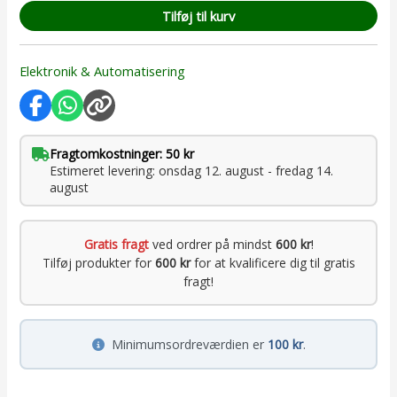
Tilføj til kurv
Elektronik & Automatisering
Fragtomkostninger: 50 kr
Estimeret levering: onsdag 12. august - fredag 14.
august
Gratis fragt
ved ordrer på mindst
600 kr
!
Tilføj produkter for
600 kr
for at kvalificere dig til gratis
fragt!
Minimumsordreværdien er
100 kr
.