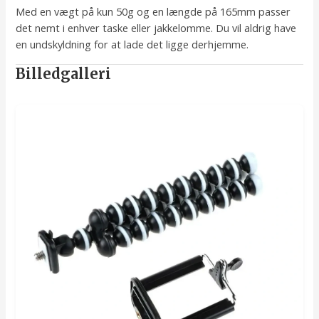
Med en vægt på kun 50g og en længde på 165mm passer
det nemt i enhver taske eller jakkelomme. Du vil aldrig have
en undskyldning for at lade det ligge derhjemme.
Billedgalleri