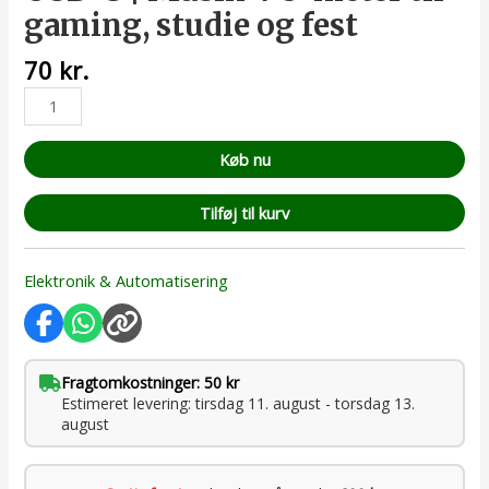
gaming, studie og fest
70
kr.
Køb nu
Tilføj til kurv
Elektronik & Automatisering
Fragtomkostninger: 50 kr
Estimeret levering: tirsdag 11. august - torsdag 13.
august