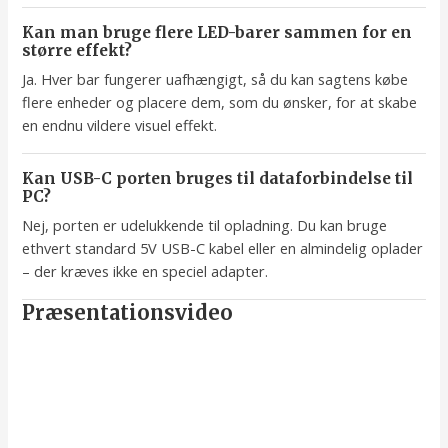
Kan man bruge flere LED-barer sammen for en
større effekt?
Ja. Hver bar fungerer uafhængigt, så du kan sagtens købe
flere enheder og placere dem, som du ønsker, for at skabe
en endnu vildere visuel effekt.
Kan USB-C porten bruges til dataforbindelse til
PC?
Nej, porten er udelukkende til opladning. Du kan bruge
ethvert standard 5V USB-C kabel eller en almindelig oplader
– der kræves ikke en speciel adapter.
Præsentationsvideo