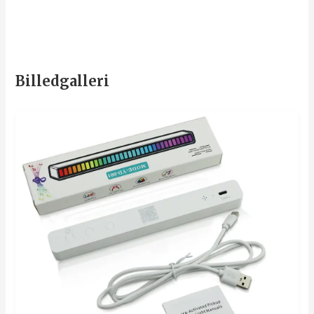
Billedgalleri