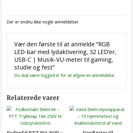
Der er endnu ikke nogle anmeldelser.
Vær den første til at anmelde “RGB
LED-bar med lydaktivering, 32 LED’er,
USB-C | Musik-VU-meter til gaming,
studie og fest”
Du skal være
logged in
for at afgive en anmeldelse.
Relaterede varer
Fodpedal PTT 10A 250V –
Vandtester til