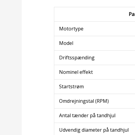
Pa
Motortype
Model
Driftsspænding
Nominel effekt
Startstrøm
Omdrejningstal (RPM)
Antal tænder på tandhjul
Udvendig diameter på tandhjul