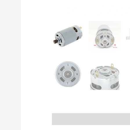
Beskrivelse