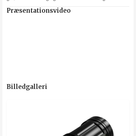
Præsentationsvideo
Billedgalleri