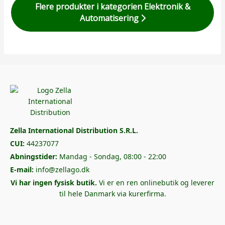
Flere produkter i kategorien Elektronik &
Automatisering
Zella International Distribution S.R.L.
CUI:
44237077
Abningstider:
Mandag - Sondag, 08:00 - 22:00
E-mail:
info@zellago.dk
Vi har ingen fysisk butik.
Vi er en ren onlinebutik og leverer
til hele Danmark via kurerfirma.