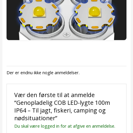
Der er endnu ikke nogle anmeldelser.
Vær den første til at anmelde
“Genopladelig COB LED-lygte 100m
IP64 – Til jagt, fiskeri, camping og
nødsituationer”
Du skal være
logged in
for at afgive en anmeldelse.