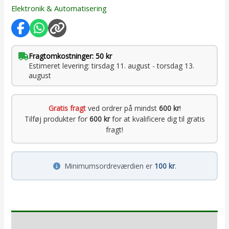
Elektronik & Automatisering
Fragtomkostninger: 50 kr
Estimeret levering: tirsdag 11. august - torsdag 13.
august
Gratis fragt
ved ordrer på mindst
600 kr
!
Tilføj produkter for
600 kr
for at kvalificere dig til gratis
fragt!
Minimumsordreværdien er
100 kr
.