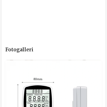
Fotogalleri