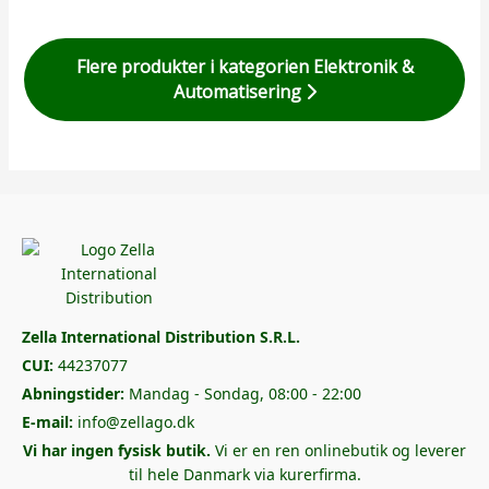
Flere produkter i kategorien Elektronik &
Automatisering
Zella International Distribution S.R.L.
CUI:
44237077
Abningstider:
Mandag - Sondag, 08:00 - 22:00
E-mail:
info@zellago.dk
Vi har ingen fysisk butik.
Vi er en ren onlinebutik og leverer
til hele Danmark via kurerfirma.