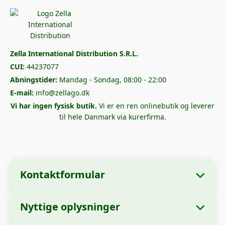
Zella International Distribution S.R.L.
CUI:
44237077
Abningstider:
Mandag - Sondag, 08:00 - 22:00
E-mail:
info@zellago.dk
Vi har ingen fysisk butik.
Vi er en ren onlinebutik og leverer
til hele Danmark via kurerfirma.
Kontaktformular
Nyttige oplysninger
Virksomhedsoplysninger