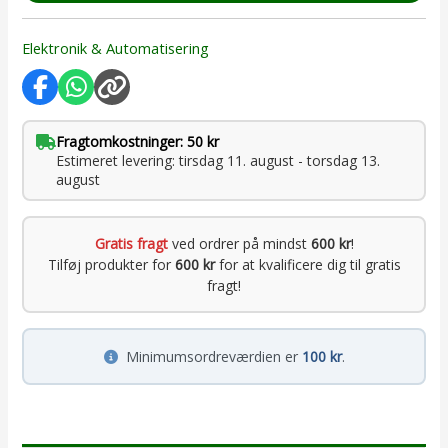
Elektronik & Automatisering
Fragtomkostninger: 50 kr
Estimeret levering: tirsdag 11. august - torsdag 13.
august
Gratis fragt
ved ordrer på mindst
600 kr
!
Tilføj produkter for
600 kr
for at kvalificere dig til gratis
fragt!
Minimumsordreværdien er
100 kr
.