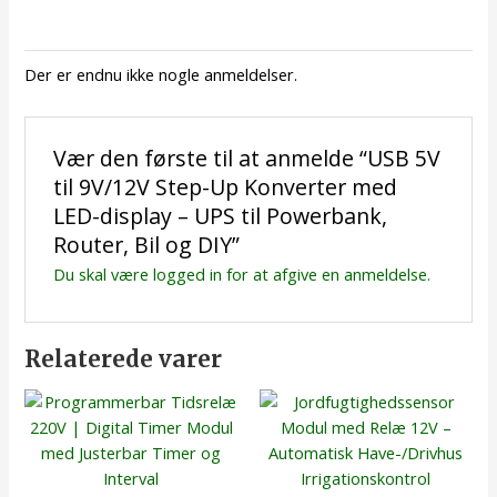
Der er endnu ikke nogle anmeldelser.
Vær den første til at anmelde “USB 5V
til 9V/12V Step-Up Konverter med
LED-display – UPS til Powerbank,
Router, Bil og DIY”
Du skal være
logged in
for at afgive en anmeldelse.
Relaterede varer