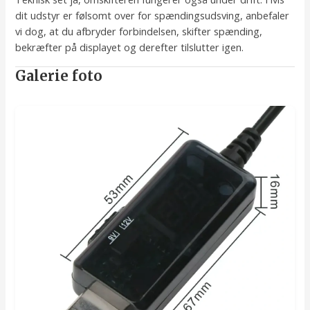
dit udstyr er følsomt over for spændingsudsving, anbefaler
vi dog, at du afbryder forbindelsen, skifter spænding,
bekræfter på displayet og derefter tilslutter igen.
Galerie foto